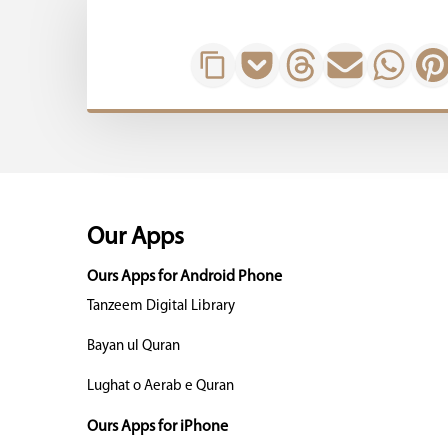
Our Apps
Ours Apps for Android Phone
Tanzeem Digital Library
Bayan ul Quran
Lughat o Aerab e Quran
Ours Apps for iPhone