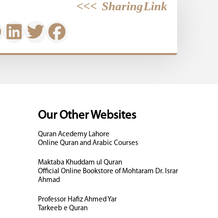
>>>
Sharing Link
Our Other Websites
Quran Acedemy Lahore
Online Quran and Arabic Courses
Maktaba Khuddam ul Quran
Official Online Bookstore of Mohtaram Dr. Israr
Ahmad
Professor Hafiz Ahmed Yar
Tarkeeb e Quran