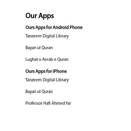
Our Apps
Ours Apps for Android Phone
Tanzeem Digital Library
Bayan ul Quran
Lughat o Aerab e Quran
Ours Apps for iPhone
Tanzeem Digital Library
Bayan ul Quran
Professor Hafi Ahmed Yar