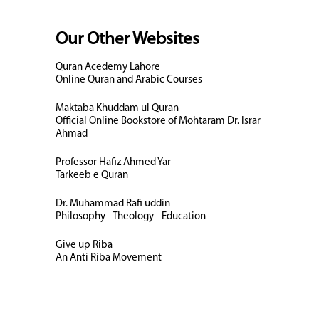
Our Other Websites
Quran Acedemy Lahore
Online Quran and Arabic Courses
Maktaba Khuddam ul Quran
Official Online Bookstore of Mohtaram Dr. Israr
Ahmad
Professor Hafiz Ahmed Yar
Tarkeeb e Quran
Dr. Muhammad Rafi uddin
Philosophy - Theology - Education
Give up Riba
An Anti Riba Movement