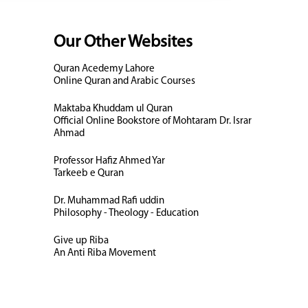
Our Other Websites
Quran Acedemy Lahore
Online Quran and Arabic Courses
Maktaba Khuddam ul Quran
Official Online Bookstore of Mohtaram Dr. Israr
Ahmad
Professor Hafiz Ahmed Yar
Tarkeeb e Quran
Dr. Muhammad Rafi uddin
Philosophy - Theology - Education
Give up Riba
An Anti Riba Movement