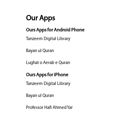
Our Apps
Ours Apps for Android Phone
Tanzeem Digital Library
Bayan ul Quran
Lughat o Aerab e Quran
Ours Apps for iPhone
Tanzeem Digital Library
Bayan ul Quran
Professor Hafi Ahmed Yar