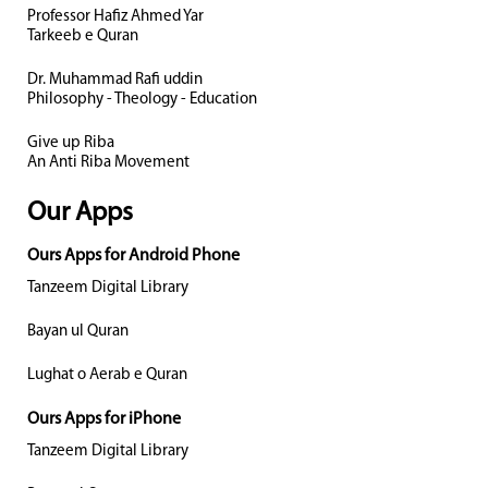
Professor Hafiz Ahmed Yar
Tarkeeb e Quran
Dr. Muhammad Rafi uddin
Philosophy - Theology - Education
Give up Riba
An Anti Riba Movement
Our Apps
Ours Apps for Android Phone
Tanzeem Digital Library
Bayan ul Quran
Lughat o Aerab e Quran
Ours Apps for iPhone
Tanzeem Digital Library