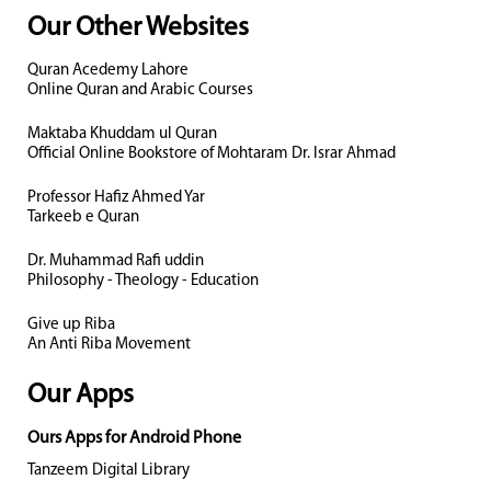
Our Other Websites
Quran Acedemy Lahore
Online Quran and Arabic Courses
Maktaba Khuddam ul Quran
Official Online Bookstore of Mohtaram Dr. Israr Ahmad
Professor Hafiz Ahmed Yar
Tarkeeb e Quran
Dr. Muhammad Rafi uddin
Philosophy - Theology - Education
Give up Riba
An Anti Riba Movement
Our Apps
Ours Apps for Android Phone
Tanzeem Digital Library