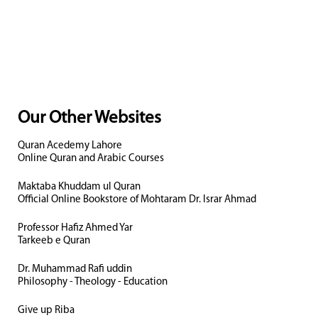
Our Other Websites
Quran Acedemy Lahore
Online Quran and Arabic Courses
Maktaba Khuddam ul Quran
Official Online Bookstore of Mohtaram Dr. Israr Ahmad
Professor Hafiz Ahmed Yar
Tarkeeb e Quran
Dr. Muhammad Rafi uddin
Philosophy - Theology - Education
Give up Riba