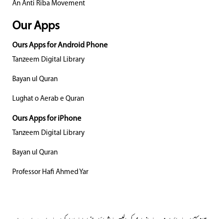
An Anti Riba Movement
Our Apps
Ours Apps for Android Phone
Tanzeem Digital Library
Bayan ul Quran
Lughat o Aerab e Quran
Ours Apps for iPhone
Tanzeem Digital Library
Bayan ul Quran
Professor Hafi Ahmed Yar