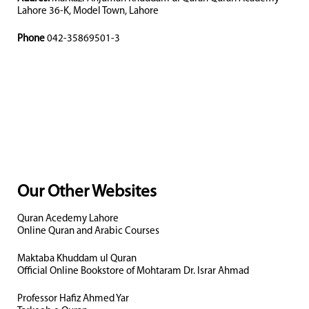
Lahore 36-K, Model Town, Lahore
Phone
042-35869501-3
Our Other Websites
Quran Acedemy Lahore
Online Quran and Arabic Courses
Maktaba Khuddam ul Quran
Official Online Bookstore of Mohtaram Dr. Israr Ahmad
Professor Hafiz Ahmed Yar