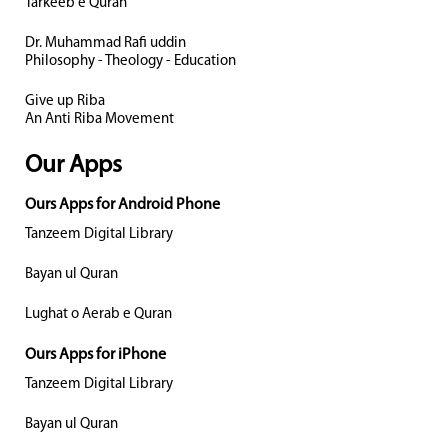
Tarkeeb e Quran
Dr. Muhammad Rafi uddin
Philosophy - Theology - Education
Give up Riba
An Anti Riba Movement
Our Apps
Ours Apps for Android Phone
Tanzeem Digital Library
Bayan ul Quran
Lughat o Aerab e Quran
Ours Apps for iPhone
Tanzeem Digital Library
Bayan ul Quran