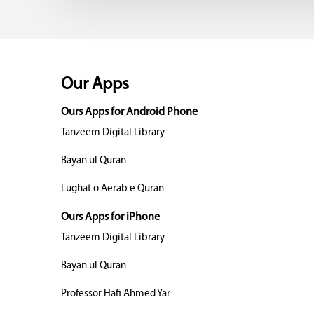
Our Apps
Ours Apps for Android Phone
Tanzeem Digital Library
Bayan ul Quran
Lughat o Aerab e Quran
Ours Apps for iPhone
Tanzeem Digital Library
Bayan ul Quran
Professor Hafi Ahmed Yar