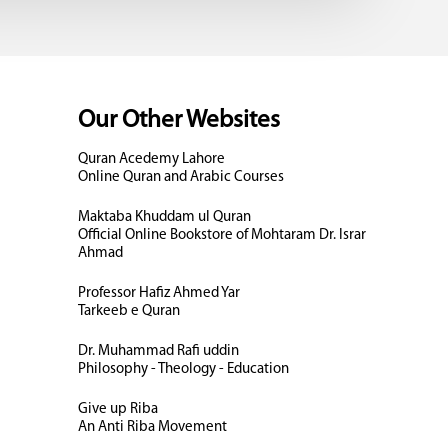
Our Other Websites
Quran Acedemy Lahore
Online Quran and Arabic Courses
Maktaba Khuddam ul Quran
Official Online Bookstore of Mohtaram Dr. Israr
Ahmad
Professor Hafiz Ahmed Yar
Tarkeeb e Quran
Dr. Muhammad Rafi uddin
Philosophy - Theology - Education
Give up Riba
An Anti Riba Movement