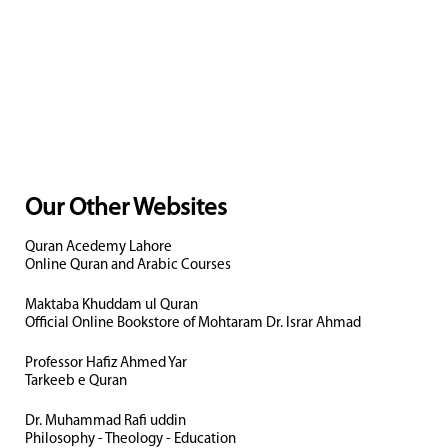
Our Other Websites
Quran Acedemy Lahore
Online Quran and Arabic Courses
Maktaba Khuddam ul Quran
Official Online Bookstore of Mohtaram Dr. Israr Ahmad
Professor Hafiz Ahmed Yar
Tarkeeb e Quran
Dr. Muhammad Rafi uddin
Philosophy - Theology - Education