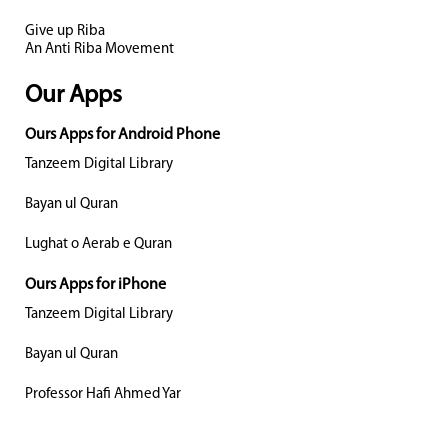
Give up Riba
An Anti Riba Movement
Our Apps
Ours Apps for Android Phone
Tanzeem Digital Library
Bayan ul Quran
Lughat o Aerab e Quran
Ours Apps for iPhone
Tanzeem Digital Library
Bayan ul Quran
Professor Hafi Ahmed Yar