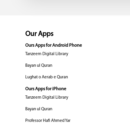
Our Apps
Ours Apps for Android Phone
Tanzeem Digital Library
Bayan ul Quran
Lughat o Aerab e Quran
Ours Apps for iPhone
Tanzeem Digital Library
Bayan ul Quran
Professor Hafi Ahmed Yar