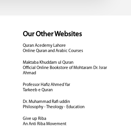
Our Other Websites
Quran Acedemy Lahore
Online Quran and Arabic Courses
Maktaba Khuddam ul Quran
Official Online Bookstore of Mohtaram Dr. Israr
Ahmad
Professor Hafiz Ahmed Yar
Tarkeeb e Quran
Dr. Muhammad Rafi uddin
Philosophy - Theology - Education
Give up Riba
An Anti Riba Movement