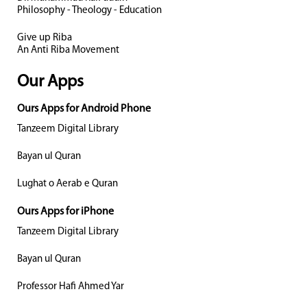
Philosophy - Theology - Education
Give up Riba
An Anti Riba Movement
Our Apps
Ours Apps for Android Phone
Tanzeem Digital Library
Bayan ul Quran
Lughat o Aerab e Quran
Ours Apps for iPhone
Tanzeem Digital Library
Bayan ul Quran
Professor Hafi Ahmed Yar