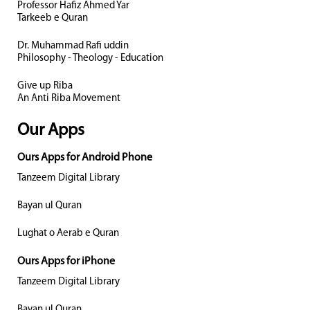
Professor Hafiz Ahmed Yar
Tarkeeb e Quran
Dr. Muhammad Rafi uddin
Philosophy - Theology - Education
Give up Riba
An Anti Riba Movement
Our Apps
Ours Apps for Android Phone
Tanzeem Digital Library
Bayan ul Quran
Lughat o Aerab e Quran
Ours Apps for iPhone
Tanzeem Digital Library
Bayan ul Quran