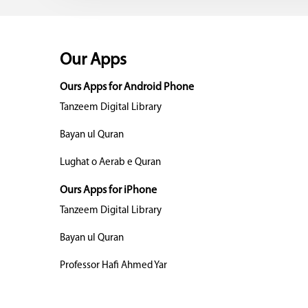
Our Apps
Ours Apps for Android Phone
Tanzeem Digital Library
Bayan ul Quran
Lughat o Aerab e Quran
Ours Apps for iPhone
Tanzeem Digital Library
Bayan ul Quran
Professor Hafi Ahmed Yar