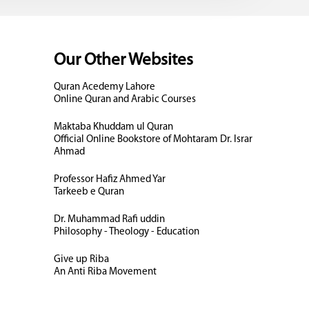
Our Other Websites
Quran Acedemy Lahore
Online Quran and Arabic Courses
Maktaba Khuddam ul Quran
Official Online Bookstore of Mohtaram Dr. Israr
Ahmad
Professor Hafiz Ahmed Yar
Tarkeeb e Quran
Dr. Muhammad Rafi uddin
Philosophy - Theology - Education
Give up Riba
An Anti Riba Movement