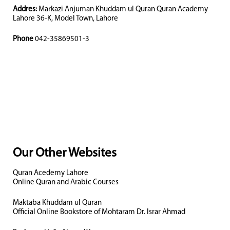
Addres:
Markazi Anjuman Khuddam ul Quran Quran Academy
Lahore 36-K, Model Town, Lahore
Phone
042-35869501-3
Our Other Websites
Quran Acedemy Lahore
Online Quran and Arabic Courses
Maktaba Khuddam ul Quran
Official Online Bookstore of Mohtaram Dr. Israr Ahmad