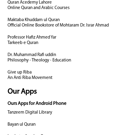
Quran Acedemy Lahore
Online Quran and Arabic Courses
Maktaba Khuddam ul Quran
Official Online Bookstore of Mohtaram Dr. Israr Ahmad
Professor Hafiz Ahmed Yar
Tarkeeb e Quran
Dr. Muhammad Rafi uddin
Philosophy - Theology - Education
Give up Riba
An Anti Riba Movement
Our Apps
Ours Apps for Android Phone
Tanzeem Digital Library
Bayan ul Quran