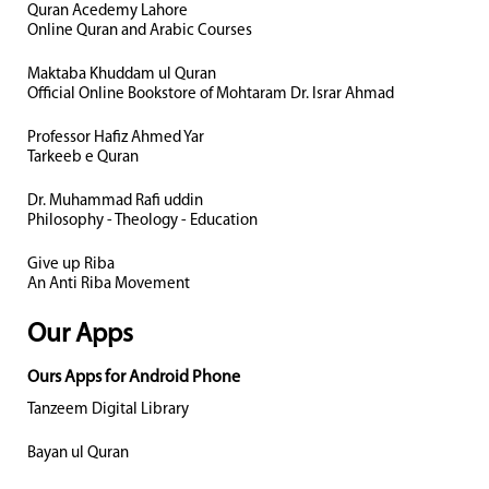
Quran Acedemy Lahore
Online Quran and Arabic Courses
Maktaba Khuddam ul Quran
Official Online Bookstore of Mohtaram Dr. Israr Ahmad
Professor Hafiz Ahmed Yar
Tarkeeb e Quran
Dr. Muhammad Rafi uddin
Philosophy - Theology - Education
Give up Riba
An Anti Riba Movement
Our Apps
Ours Apps for Android Phone
Tanzeem Digital Library
Bayan ul Quran