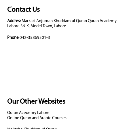
Contact Us
Addres:
Markazi Anjuman Khuddam ul Quran Quran Academy
Lahore 36-K, Model Town, Lahore
Phone
042-35869501-3
Our Other Websites
Quran Acedemy Lahore
Online Quran and Arabic Courses