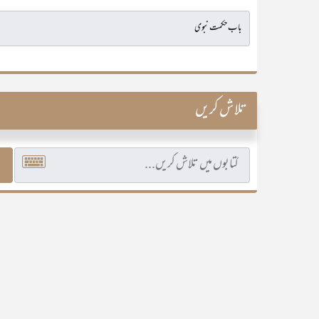
تلاش کریں