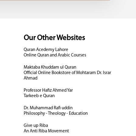
Our Other Websites
Quran Acedemy Lahore
Online Quran and Arabic Courses
Maktaba Khuddam ul Quran
Official Online Bookstore of Mohtaram Dr. Israr
Ahmad
Professor Hafiz Ahmed Yar
Tarkeeb e Quran
Dr. Muhammad Rafi uddin
Philosophy - Theology - Education
Give up Riba
An Anti Riba Movement