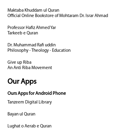
Maktaba Khuddam ul Quran
Official Online Bookstore of Mohtaram Dr. Israr Ahmad
Professor Hafiz Ahmed Yar
Tarkeeb e Quran
Dr. Muhammad Rafi uddin
Philosophy - Theology - Education
Give up Riba
An Anti Riba Movement
Our Apps
Ours Apps for Android Phone
Tanzeem Digital Library
Bayan ul Quran
Lughat o Aerab e Quran