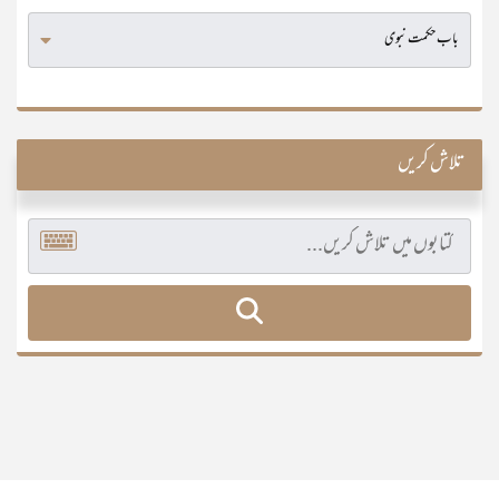
تلاش کریں