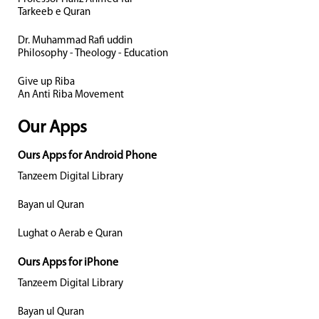
Tarkeeb e Quran
Dr. Muhammad Rafi uddin
Philosophy - Theology - Education
Give up Riba
An Anti Riba Movement
Our Apps
Ours Apps for Android Phone
Tanzeem Digital Library
Bayan ul Quran
Lughat o Aerab e Quran
Ours Apps for iPhone
Tanzeem Digital Library
Bayan ul Quran