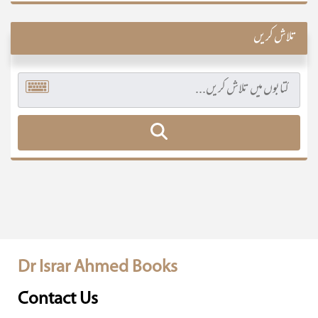
تلاش کریں
Dr Israr Ahmed Books
Contact Us