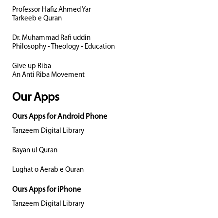
Professor Hafiz Ahmed Yar
Tarkeeb e Quran
Dr. Muhammad Rafi uddin
Philosophy - Theology - Education
Give up Riba
An Anti Riba Movement
Our Apps
Ours Apps for Android Phone
Tanzeem Digital Library
Bayan ul Quran
Lughat o Aerab e Quran
Ours Apps for iPhone
Tanzeem Digital Library