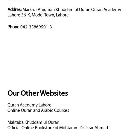
Addres:
Markazi Anjuman Khuddam ul Quran Quran Academy
Lahore 36-K, Model Town, Lahore
Phone
042-35869501-3
Our Other Websites
Quran Acedemy Lahore
Online Quran and Arabic Courses
Maktaba Khuddam ul Quran
Official Online Bookstore of Mohtaram Dr. Israr Ahmad