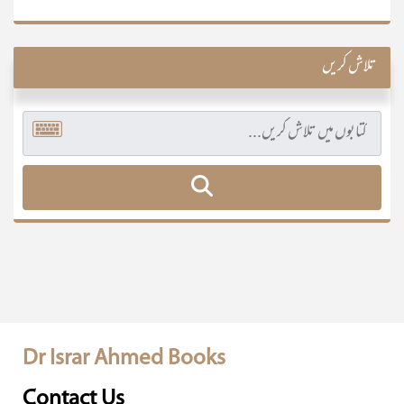
تلاش کریں
Dr Israr Ahmed Books
Contact Us