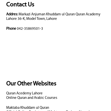
Contact Us
Addres:
Markazi Anjuman Khuddam ul Quran Quran Academy
Lahore 36-K, Model Town, Lahore
Phone
042-35869501-3
Our Other Websites
Quran Acedemy Lahore
Online Quran and Arabic Courses
Maktaba Khuddam ul Quran