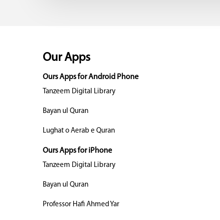
Our Apps
Ours Apps for Android Phone
Tanzeem Digital Library
Bayan ul Quran
Lughat o Aerab e Quran
Ours Apps for iPhone
Tanzeem Digital Library
Bayan ul Quran
Professor Hafi Ahmed Yar