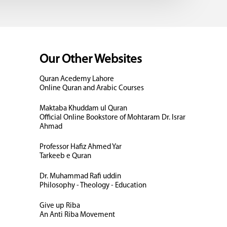
Our Other Websites
Quran Acedemy Lahore
Online Quran and Arabic Courses
Maktaba Khuddam ul Quran
Official Online Bookstore of Mohtaram Dr. Israr
Ahmad
Professor Hafiz Ahmed Yar
Tarkeeb e Quran
Dr. Muhammad Rafi uddin
Philosophy - Theology - Education
Give up Riba
An Anti Riba Movement