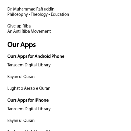
Dr. Muhammad Rafi uddin
Philosophy - Theology - Education
Give up Riba
An Anti Riba Movement
Our Apps
Ours Apps for Android Phone
Tanzeem Digital Library
Bayan ul Quran
Lughat o Aerab e Quran
Ours Apps for iPhone
Tanzeem Digital Library
Bayan ul Quran