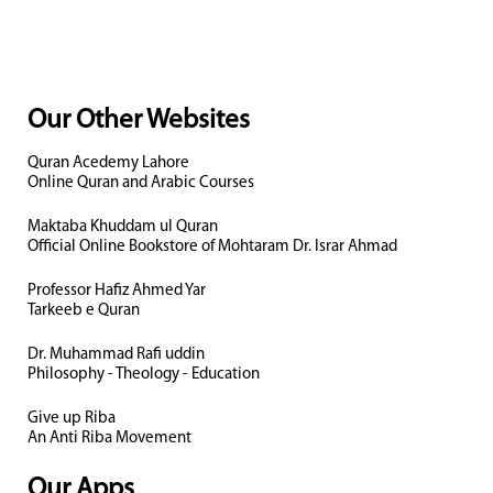
Our Other Websites
Quran Acedemy Lahore
Online Quran and Arabic Courses
Maktaba Khuddam ul Quran
Official Online Bookstore of Mohtaram Dr. Israr Ahmad
Professor Hafiz Ahmed Yar
Tarkeeb e Quran
Dr. Muhammad Rafi uddin
Philosophy - Theology - Education
Give up Riba
An Anti Riba Movement
Our Apps