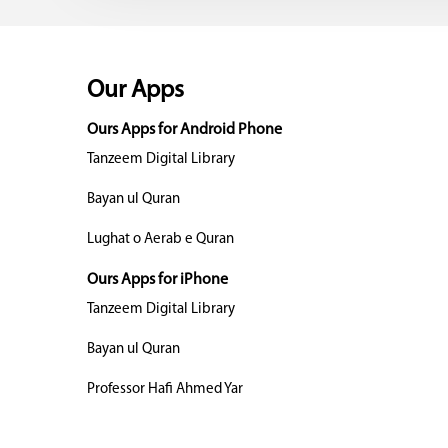
Our Apps
Ours Apps for Android Phone
Tanzeem Digital Library
Bayan ul Quran
Lughat o Aerab e Quran
Ours Apps for iPhone
Tanzeem Digital Library
Bayan ul Quran
Professor Hafi Ahmed Yar