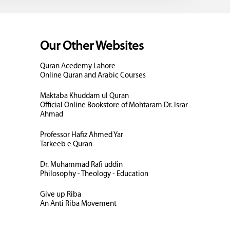
Our Other Websites
Quran Acedemy Lahore
Online Quran and Arabic Courses
Maktaba Khuddam ul Quran
Official Online Bookstore of Mohtaram Dr. Israr
Ahmad
Professor Hafiz Ahmed Yar
Tarkeeb e Quran
Dr. Muhammad Rafi uddin
Philosophy - Theology - Education
Give up Riba
An Anti Riba Movement