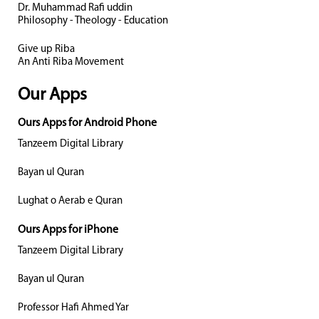
Dr. Muhammad Rafi uddin
Philosophy - Theology - Education
Give up Riba
An Anti Riba Movement
Our Apps
Ours Apps for Android Phone
Tanzeem Digital Library
Bayan ul Quran
Lughat o Aerab e Quran
Ours Apps for iPhone
Tanzeem Digital Library
Bayan ul Quran
Professor Hafi Ahmed Yar