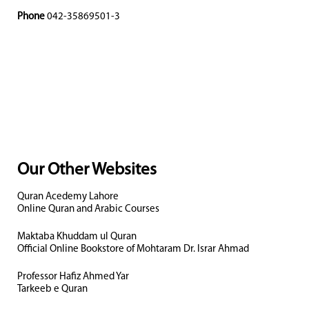
Phone
042-35869501-3
Our Other Websites
Quran Acedemy Lahore
Online Quran and Arabic Courses
Maktaba Khuddam ul Quran
Official Online Bookstore of Mohtaram Dr. Israr Ahmad
Professor Hafiz Ahmed Yar
Tarkeeb e Quran