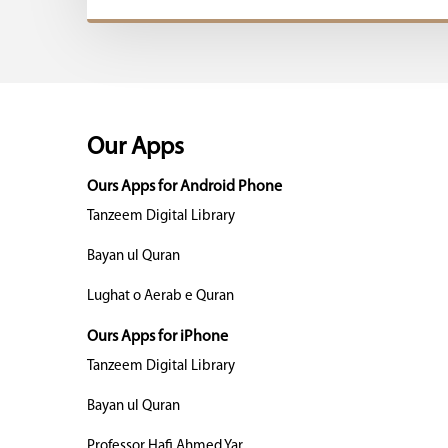
Our Apps
Ours Apps for Android Phone
Tanzeem Digital Library
Bayan ul Quran
Lughat o Aerab e Quran
Ours Apps for iPhone
Tanzeem Digital Library
Bayan ul Quran
Professor Hafi Ahmed Yar