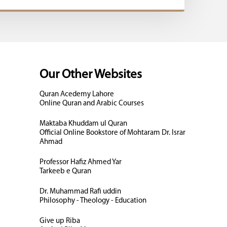
Our Other Websites
Quran Acedemy Lahore
Online Quran and Arabic Courses
Maktaba Khuddam ul Quran
Official Online Bookstore of Mohtaram Dr. Israr
Ahmad
Professor Hafiz Ahmed Yar
Tarkeeb e Quran
Dr. Muhammad Rafi uddin
Philosophy - Theology - Education
Give up Riba