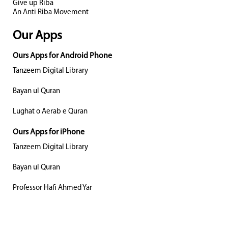
Give up Riba
An Anti Riba Movement
Our Apps
Ours Apps for Android Phone
Tanzeem Digital Library
Bayan ul Quran
Lughat o Aerab e Quran
Ours Apps for iPhone
Tanzeem Digital Library
Bayan ul Quran
Professor Hafi Ahmed Yar