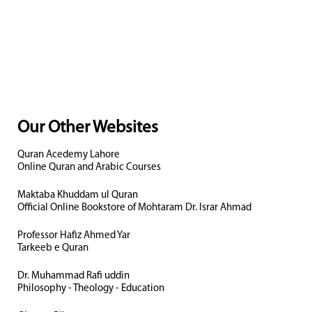
Our Other Websites
Quran Acedemy Lahore
Online Quran and Arabic Courses
Maktaba Khuddam ul Quran
Official Online Bookstore of Mohtaram Dr. Israr Ahmad
Professor Hafiz Ahmed Yar
Tarkeeb e Quran
Dr. Muhammad Rafi uddin
Philosophy - Theology - Education