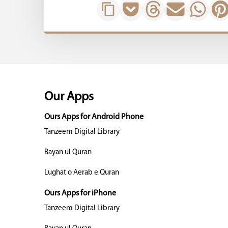
Our Apps
Ours Apps for Android Phone
Tanzeem Digital Library
Bayan ul Quran
Lughat o Aerab e Quran
Ours Apps for iPhone
Tanzeem Digital Library