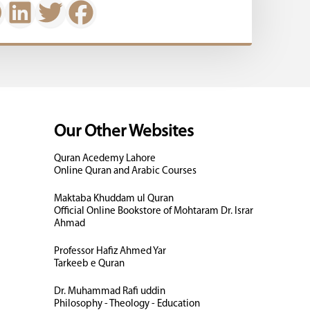
Our Other Websites
Quran Acedemy Lahore
Online Quran and Arabic Courses
Maktaba Khuddam ul Quran
Official Online Bookstore of Mohtaram Dr. Israr
Ahmad
Professor Hafiz Ahmed Yar
Tarkeeb e Quran
Dr. Muhammad Rafi uddin
Philosophy - Theology - Education