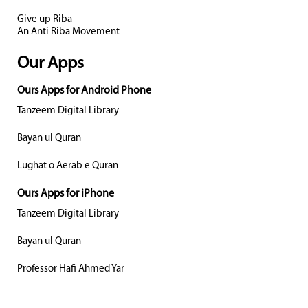
Give up Riba
An Anti Riba Movement
Our Apps
Ours Apps for Android Phone
Tanzeem Digital Library
Bayan ul Quran
Lughat o Aerab e Quran
Ours Apps for iPhone
Tanzeem Digital Library
Bayan ul Quran
Professor Hafi Ahmed Yar