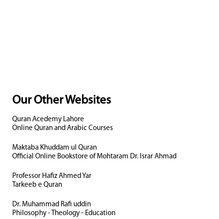
Our Other Websites
Quran Acedemy Lahore
Online Quran and Arabic Courses
Maktaba Khuddam ul Quran
Official Online Bookstore of Mohtaram Dr. Israr Ahmad
Professor Hafiz Ahmed Yar
Tarkeeb e Quran
Dr. Muhammad Rafi uddin
Philosophy - Theology - Education