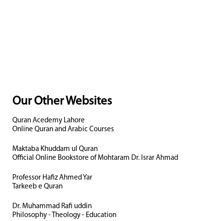
Our Other Websites
Quran Acedemy Lahore
Online Quran and Arabic Courses
Maktaba Khuddam ul Quran
Official Online Bookstore of Mohtaram Dr. Israr Ahmad
Professor Hafiz Ahmed Yar
Tarkeeb e Quran
Dr. Muhammad Rafi uddin
Philosophy - Theology - Education