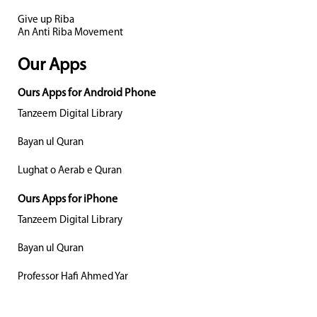
Give up Riba
An Anti Riba Movement
Our Apps
Ours Apps for Android Phone
Tanzeem Digital Library
Bayan ul Quran
Lughat o Aerab e Quran
Ours Apps for iPhone
Tanzeem Digital Library
Bayan ul Quran
Professor Hafi Ahmed Yar