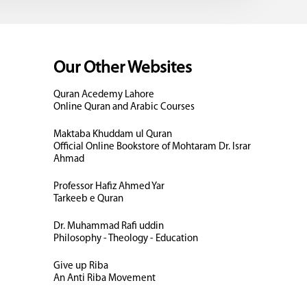
Our Other Websites
Quran Acedemy Lahore
Online Quran and Arabic Courses
Maktaba Khuddam ul Quran
Official Online Bookstore of Mohtaram Dr. Israr
Ahmad
Professor Hafiz Ahmed Yar
Tarkeeb e Quran
Dr. Muhammad Rafi uddin
Philosophy - Theology - Education
Give up Riba
An Anti Riba Movement