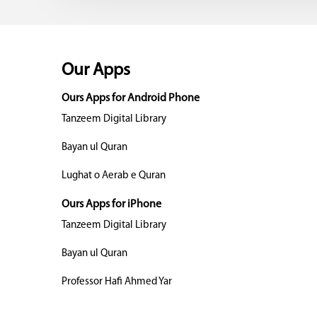
Our Apps
Ours Apps for Android Phone
Tanzeem Digital Library
Bayan ul Quran
Lughat o Aerab e Quran
Ours Apps for iPhone
Tanzeem Digital Library
Bayan ul Quran
Professor Hafi Ahmed Yar