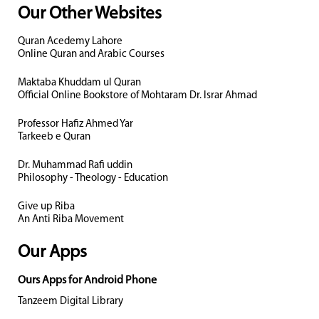
Our Other Websites
Quran Acedemy Lahore
Online Quran and Arabic Courses
Maktaba Khuddam ul Quran
Official Online Bookstore of Mohtaram Dr. Israr Ahmad
Professor Hafiz Ahmed Yar
Tarkeeb e Quran
Dr. Muhammad Rafi uddin
Philosophy - Theology - Education
Give up Riba
An Anti Riba Movement
Our Apps
Ours Apps for Android Phone
Tanzeem Digital Library