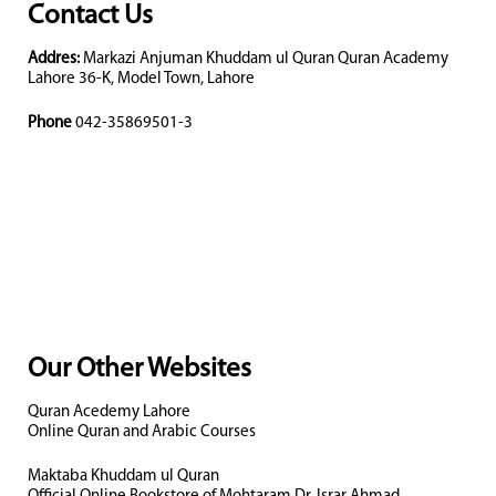
Contact Us
Addres:
Markazi Anjuman Khuddam ul Quran Quran Academy
Lahore 36-K, Model Town, Lahore
Phone
042-35869501-3
Our Other Websites
Quran Acedemy Lahore
Online Quran and Arabic Courses
Maktaba Khuddam ul Quran