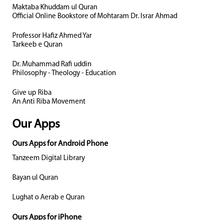
Maktaba Khuddam ul Quran
Official Online Bookstore of Mohtaram Dr. Israr Ahmad
Professor Hafiz Ahmed Yar
Tarkeeb e Quran
Dr. Muhammad Rafi uddin
Philosophy - Theology - Education
Give up Riba
An Anti Riba Movement
Our Apps
Ours Apps for Android Phone
Tanzeem Digital Library
Bayan ul Quran
Lughat o Aerab e Quran
Ours Apps for iPhone