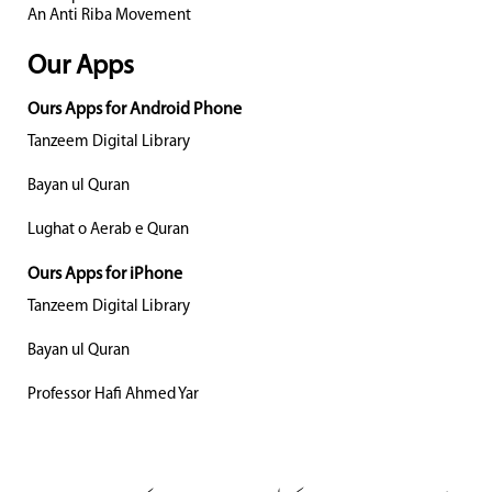
An Anti Riba Movement
Our Apps
Ours Apps for Android Phone
Tanzeem Digital Library
Bayan ul Quran
Lughat o Aerab e Quran
Ours Apps for iPhone
Tanzeem Digital Library
Bayan ul Quran
Professor Hafi Ahmed Yar