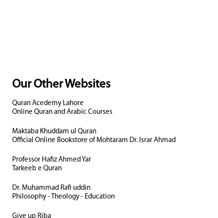
Our Other Websites
Quran Acedemy Lahore
Online Quran and Arabic Courses
Maktaba Khuddam ul Quran
Official Online Bookstore of Mohtaram Dr. Israr Ahmad
Professor Hafiz Ahmed Yar
Tarkeeb e Quran
Dr. Muhammad Rafi uddin
Philosophy - Theology - Education
Give up Riba