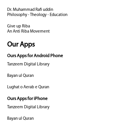
Dr. Muhammad Rafi uddin
Philosophy - Theology - Education
Give up Riba
An Anti Riba Movement
Our Apps
Ours Apps for Android Phone
Tanzeem Digital Library
Bayan ul Quran
Lughat o Aerab e Quran
Ours Apps for iPhone
Tanzeem Digital Library
Bayan ul Quran