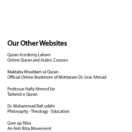
Our Other Websites
Quran Acedemy Lahore
Online Quran and Arabic Courses
Maktaba Khuddam ul Quran
Official Online Bookstore of Mohtaram Dr. Israr Ahmad
Professor Hafiz Ahmed Yar
Tarkeeb e Quran
Dr. Muhammad Rafi uddin
Philosophy - Theology - Education
Give up Riba
An Anti Riba Movement