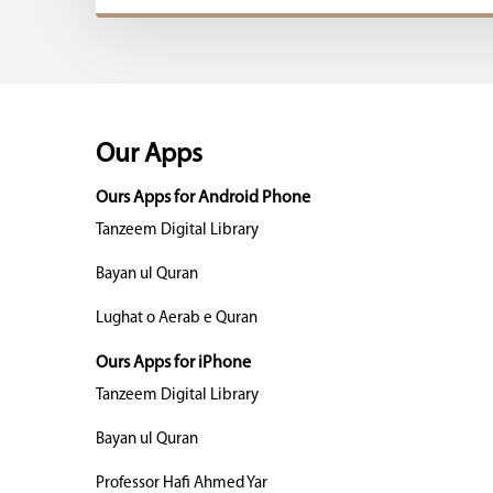
Our Apps
Ours Apps for Android Phone
Tanzeem Digital Library
Bayan ul Quran
Lughat o Aerab e Quran
Ours Apps for iPhone
Tanzeem Digital Library
Bayan ul Quran
Professor Hafi Ahmed Yar