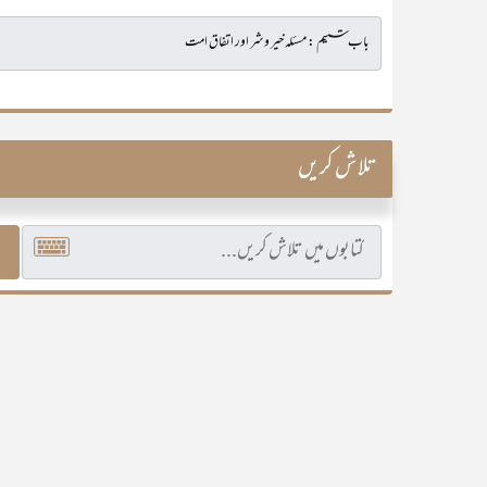
تلاش کریں