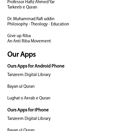
Professor Hafiz Ahmed Yar
Tarkeeb e Quran
Dr. Muhammad Rafi uddin
Philosophy - Theology - Education
Give up Riba
An Anti Riba Movement
Our Apps
Ours Apps for Android Phone
Tanzeem Digital Library
Bayan ul Quran
Lughat o Aerab e Quran
Ours Apps for iPhone
Tanzeem Digital Library
Bayan ul Quran