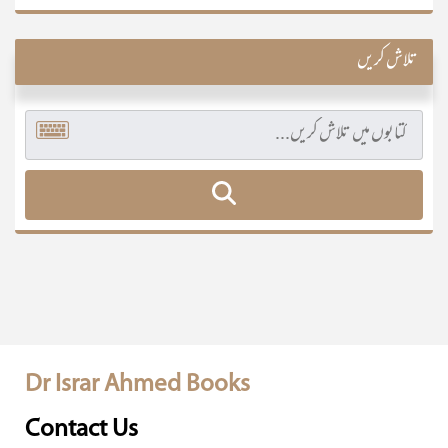
تلاش کریں
Dr Israr Ahmed Books
Contact Us