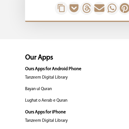
Our Apps
Ours Apps for Android Phone
Tanzeem Digital Library
Bayan ul Quran
Lughat o Aerab e Quran
Ours Apps for iPhone
Tanzeem Digital Library