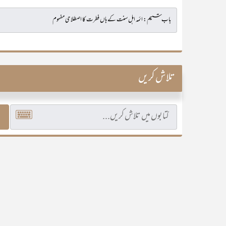
تلاش کریں