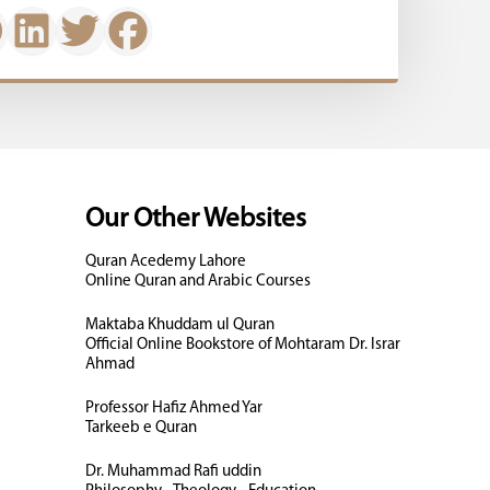
Our Other Websites
Quran Acedemy Lahore
Online Quran and Arabic Courses
Maktaba Khuddam ul Quran
Official Online Bookstore of Mohtaram Dr. Israr
Ahmad
Professor Hafiz Ahmed Yar
Tarkeeb e Quran
Dr. Muhammad Rafi uddin