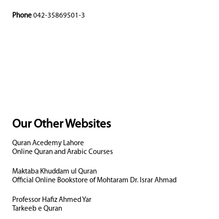
Phone
042-35869501-3
Our Other Websites
Quran Acedemy Lahore
Online Quran and Arabic Courses
Maktaba Khuddam ul Quran
Official Online Bookstore of Mohtaram Dr. Israr Ahmad
Professor Hafiz Ahmed Yar
Tarkeeb e Quran