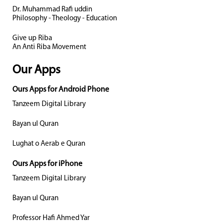
Dr. Muhammad Rafi uddin
Philosophy - Theology - Education
Give up Riba
An Anti Riba Movement
Our Apps
Ours Apps for Android Phone
Tanzeem Digital Library
Bayan ul Quran
Lughat o Aerab e Quran
Ours Apps for iPhone
Tanzeem Digital Library
Bayan ul Quran
Professor Hafi Ahmed Yar