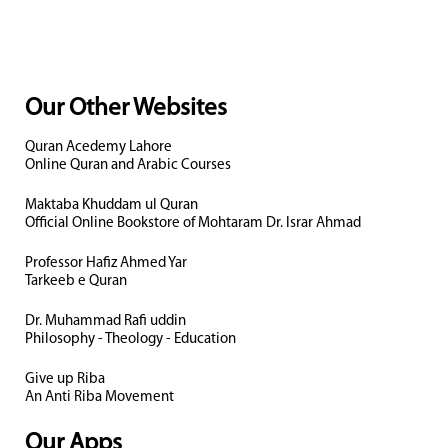
Our Other Websites
Quran Acedemy Lahore
Online Quran and Arabic Courses
Maktaba Khuddam ul Quran
Official Online Bookstore of Mohtaram Dr. Israr Ahmad
Professor Hafiz Ahmed Yar
Tarkeeb e Quran
Dr. Muhammad Rafi uddin
Philosophy - Theology - Education
Give up Riba
An Anti Riba Movement
Our Apps