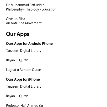
Dr. Muhammad Rafi uddin
Philosophy - Theology - Education
Give up Riba
An Anti Riba Movement
Our Apps
Ours Apps for Android Phone
Tanzeem Digital Library
Bayan ul Quran
Lughat o Aerab e Quran
Ours Apps for iPhone
Tanzeem Digital Library
Bayan ul Quran
Professor Hafi Ahmed Yar