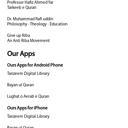
Professor Hafiz Ahmed Yar
Tarkeeb e Quran
Dr. Muhammad Rafi uddin
Philosophy - Theology - Education
Give up Riba
An Anti Riba Movement
Our Apps
Ours Apps for Android Phone
Tanzeem Digital Library
Bayan ul Quran
Lughat o Aerab e Quran
Ours Apps for iPhone
Tanzeem Digital Library