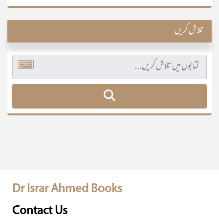
تلاش کریں
Dr Israr Ahmed Books
Contact Us