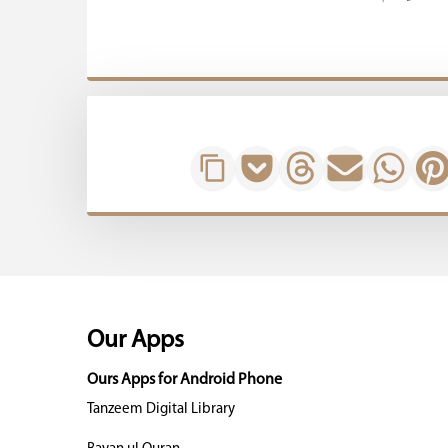
Our Apps
Ours Apps for Android Phone
Tanzeem Digital Library