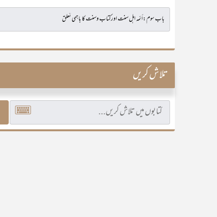
تلاش کریں