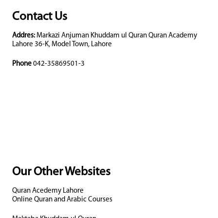
Contact Us
Addres:
Markazi Anjuman Khuddam ul Quran Quran Academy
Lahore 36-K, Model Town, Lahore
Phone
042-35869501-3
Our Other Websites
Quran Acedemy Lahore
Online Quran and Arabic Courses