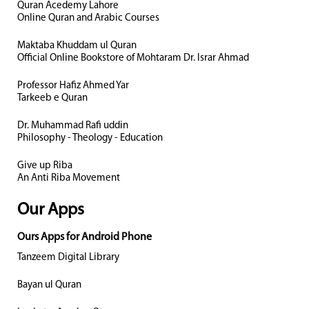
Quran Acedemy Lahore
Online Quran and Arabic Courses
Maktaba Khuddam ul Quran
Official Online Bookstore of Mohtaram Dr. Israr Ahmad
Professor Hafiz Ahmed Yar
Tarkeeb e Quran
Dr. Muhammad Rafi uddin
Philosophy - Theology - Education
Give up Riba
An Anti Riba Movement
Our Apps
Ours Apps for Android Phone
Tanzeem Digital Library
Bayan ul Quran