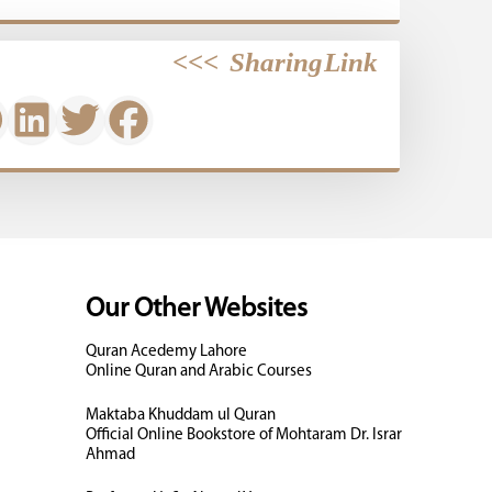
>>>
Sharing Link
Our Other Websites
Quran Acedemy Lahore
Online Quran and Arabic Courses
Maktaba Khuddam ul Quran
Official Online Bookstore of Mohtaram Dr. Israr
Ahmad