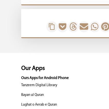
Our Apps
Ours Apps for Android Phone
Tanzeem Digital Library
Bayan ul Quran
Lughat o Aerab e Quran